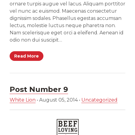
ornare turpis augue vel lacus. Aliquam porttitor
vel nunc ac euismod. Maecenas consectetur
dignissim sodales. Phasellus egestas accumsan
lectus, molestie luctus neque pharetra non.
Nam scelerisque eget orci a eleifend. Aenean id
odio non dui suscipit…
Read More
Post Number 9
White Lion
•
August 05, 2014
•
Uncategorized